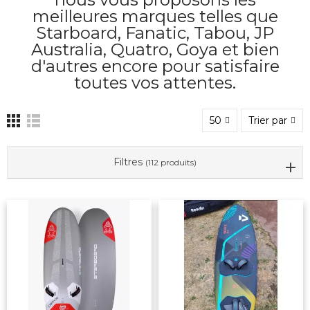
meilleures marques telles que
Starboard, Fanatic, Tabou, JP
Australia, Quatro, Goya et bien
d'autres encore pour satisfaire
toutes vos attentes.
50
Trier par
Filtres
(112 produits)