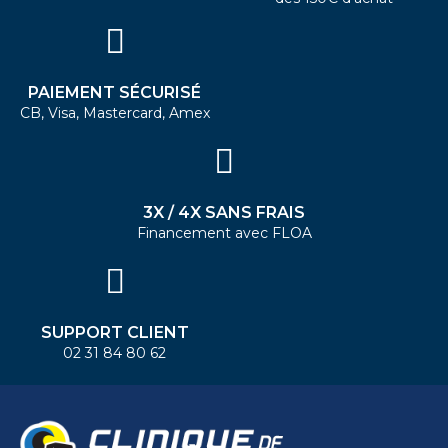
PAIEMENT SÉCURISÉ
CB, Visa, Mastercard, Amex
3X / 4X SANS FRAIS
Financement avec FLOA
SUPPORT CLIENT
02 31 84 80 62