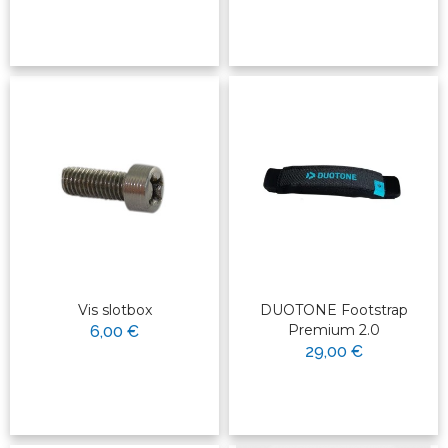
Vis slotbox
DUOTONE Footstrap
Premium 2.0
6,00 €
29,00 €