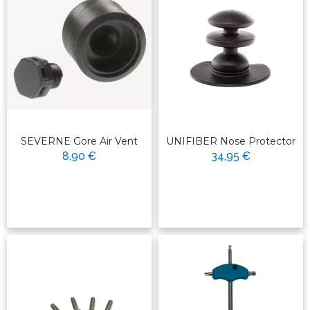
SEVERNE Gore Air Vent
UNIFIBER Nose Protector
8,90 €
34,95 €