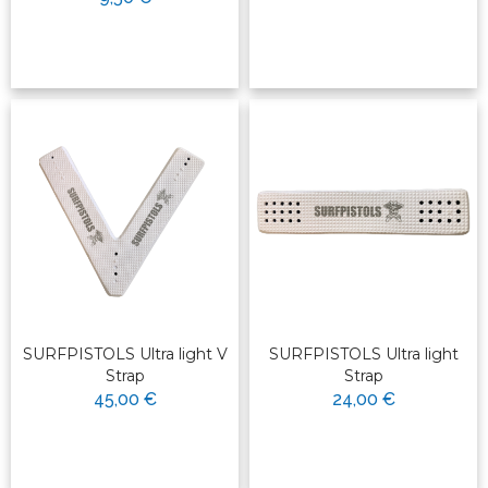
SURFPISTOLS Ultra light V
SURFPISTOLS Ultra light
Strap
Strap
45,00 €
24,00 €