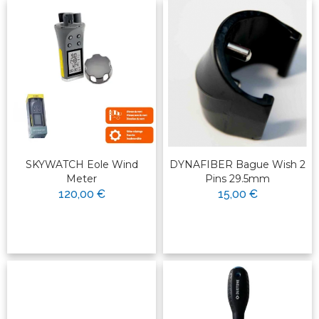
SKYWATCH Eole Wind
DYNAFIBER Bague Wish 2
Meter
Pins 29.5mm
120,00 €
15,00 €