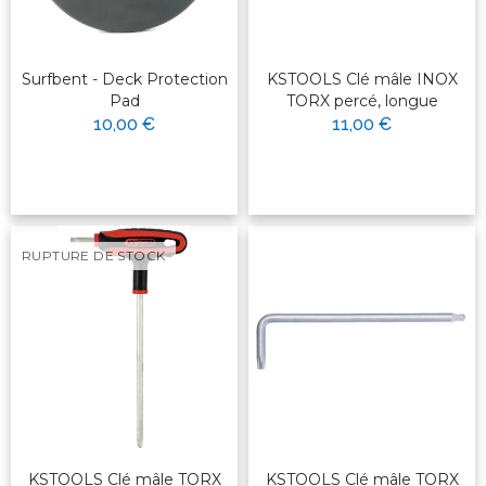
Surfbent - Deck Protection
KSTOOLS Clé mâle INOX
Pad
TORX percé, longue
10,00 €
11,00 €
RUPTURE DE STOCK
KSTOOLS Clé mâle TORX
KSTOOLS Clé mâle TORX