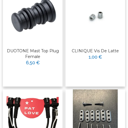
DUOTONE Mast Top Plug
CLINIQUE Vis De Latte
Female
1,00 €
6,50 €