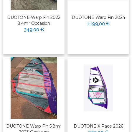
DUOTONE Warp Fin 2022
DUOTONE Warp Fin 2024
8.4m² Occasion
1 199,00 €
349,00 €
DUOTONE Warp Fin 5.8m²
DUOTONE X Pace 2026