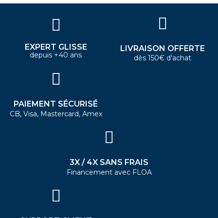
EXPERT GLISSE
LIVRAISON OFFERTE
depuis +40 ans
dès 150€ d'achat
PAIEMENT SÉCURISÉ
CB, Visa, Mastercard, Amex
3X / 4X SANS FRAIS
Financement avec FLOA