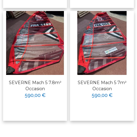
SEVERNE Mach 5 7.8m²
SEVERNE Mach 5 7m²
Occasion
Occasion
590,00 €
590,00 €