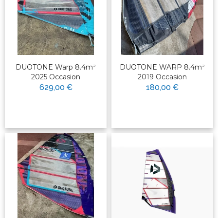
DUOTONE Warp 8.4m²
DUOTONE WARP 8.4m²
2025 Occasion
2019 Occasion
629,00 €
180,00 €