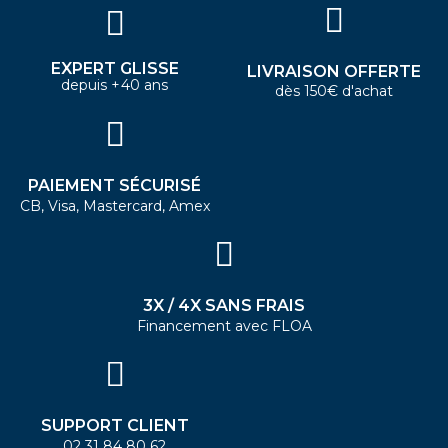
EXPERT GLISSE
LIVRAISON OFFERTE
depuis +40 ans
dès 150€ d'achat
PAIEMENT SÉCURISÉ
CB, Visa, Mastercard, Amex
3X / 4X SANS FRAIS
Financement avec FLOA
SUPPORT CLIENT
02 31 84 80 62