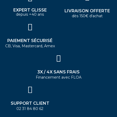
EXPERT GLISSE
LIVRAISON OFFERTE
depuis +40 ans
dès 150€ d'achat
PAIEMENT SÉCURISÉ
CB, Visa, Mastercard, Amex
3X / 4X SANS FRAIS
Financement avec FLOA
SUPPORT CLIENT
02 31 84 80 62