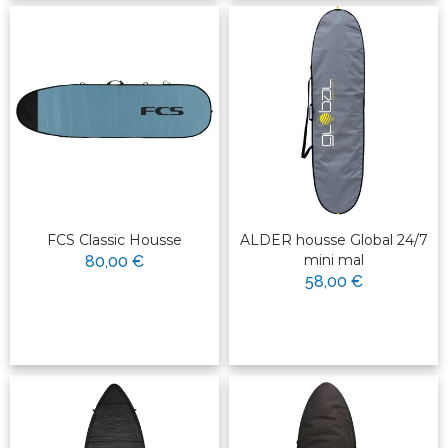
FCS Classic Housse
ALDER housse Global 24/7
mini mal
80,00 €
58,00 €