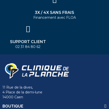
3X / 4X SANS FRAIS
Financement avec FLOA
SUPPORT CLIENT
02 31 84 80 62
11 Rue de la dives,
4 Place de la demi-lune
14000 Caen
BOUTIQUE