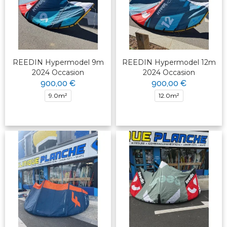
REEDIN Hypermodel 9m
REEDIN Hypermodel 12m
2024 Occasion
2024 Occasion
900,00 €
900,00 €
9.0m²
12.0m²