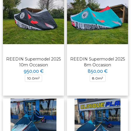
REEDIN Supermodel 2025
REEDIN Supermodel 2025
10m Occasion
8m Occasion
950,00 €
850,00 €
10.0m²
8.0m²