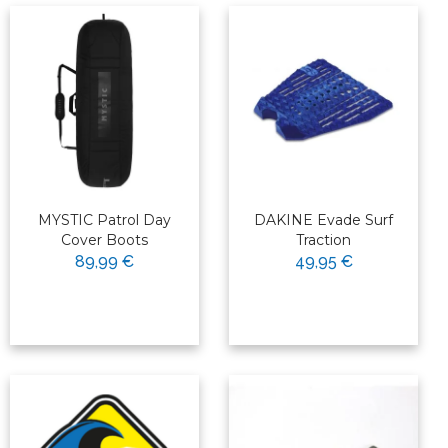
MYSTIC Patrol Day
DAKINE Evade Surf
Cover Boots
Traction
89,99 €
49,95 €