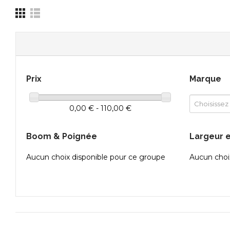
Prix
Marque
0,00 € - 110,00 €
Boom & Poignée
Largeur 
Aucun choix disponible pour ce groupe
Aucun choi