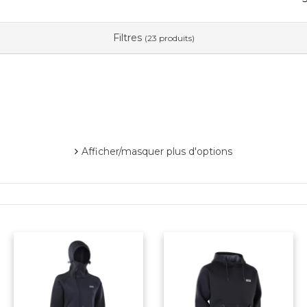
Filtres
(23 produits)
Afficher/masquer plus d'options