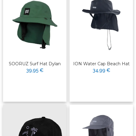
SOORUZ Surf Hat Dylan
ION Water Cap Beach Hat
39,95 €
34,99 €