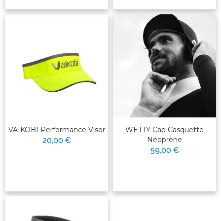
VAIKOBI Performance Visor
WETTY Cap Casquette
Néoprène
20,00 €
59,00 €