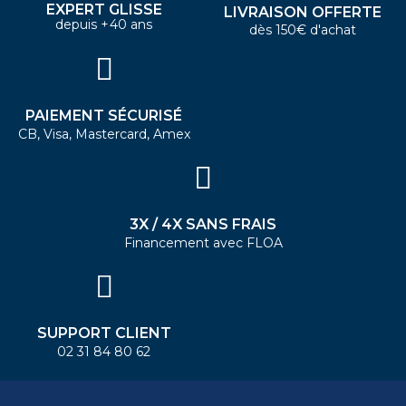
EXPERT GLISSE
LIVRAISON OFFERTE
depuis +40 ans
dès 150€ d'achat
PAIEMENT SÉCURISÉ
CB, Visa, Mastercard, Amex
3X / 4X SANS FRAIS
Financement avec FLOA
SUPPORT CLIENT
02 31 84 80 62