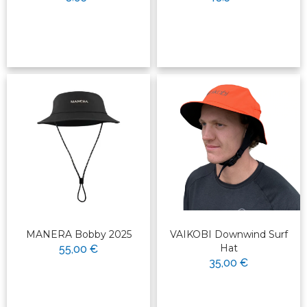
MANERA Bobby 2025
VAIKOBI Downwind Surf
Hat
55,00 €
35,00 €