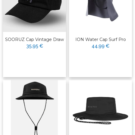
SOORUZ Cap Vintage Draw
ION Water Cap Surf Pro
35,95 €
44,99 €