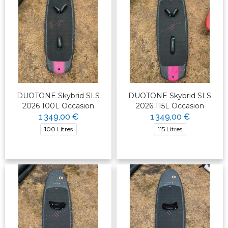
DUOTONE Skybrid SLS
DUOTONE Skybrid SLS
2026 100L Occasion
2026 115L Occasion
1 349,00 €
1 349,00 €
100 Litres
115 Litres