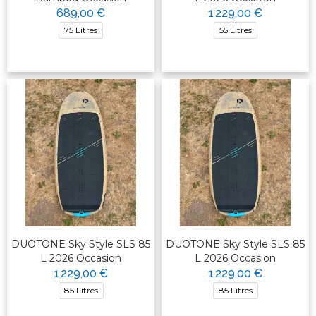
689,00 €
1 229,00 €
75 Litres
55 Litres
DUOTONE Sky Style SLS 85
DUOTONE Sky Style SLS 85
L 2026 Occasion
L 2026 Occasion
1 229,00 €
1 229,00 €
85 Litres
85 Litres