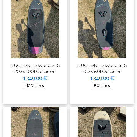
DUOTONE Skybrid SLS
DUOTONE Skybrid SLS
2026 100l Occasion
2026 80l Occasion
1 349,00 €
1 349,00 €
100 Litres
80 Litres