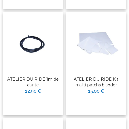
ATELIER DU RIDE 1m de
ATELIER DU RIDE Kit
durite
multi-patchs bladder
12,90 €
15,00 €