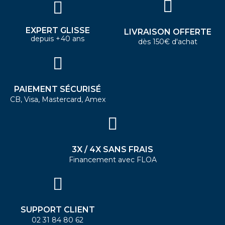
EXPERT GLISSE
LIVRAISON OFFERTE
depuis +40 ans
dès 150€ d'achat
PAIEMENT SÉCURISÉ
CB, Visa, Mastercard, Amex
3X / 4X SANS FRAIS
Financement avec FLOA
SUPPORT CLIENT
02 31 84 80 62