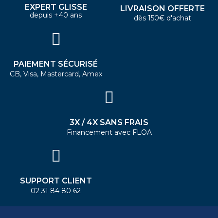
EXPERT GLISSE
LIVRAISON OFFERTE
depuis +40 ans
dès 150€ d'achat
PAIEMENT SÉCURISÉ
CB, Visa, Mastercard, Amex
3X / 4X SANS FRAIS
Financement avec FLOA
SUPPORT CLIENT
02 31 84 80 62