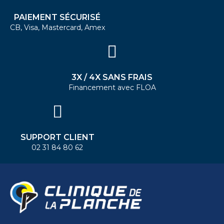
PAIEMENT SÉCURISÉ
CB, Visa, Mastercard, Amex
3X / 4X SANS FRAIS
Financement avec FLOA
SUPPORT CLIENT
02 31 84 80 62