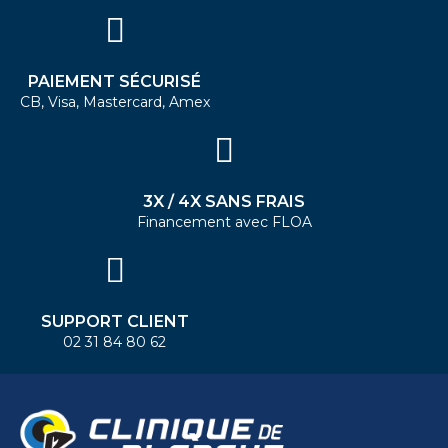
PAIEMENT SÉCURISÉ
CB, Visa, Mastercard, Amex
3X / 4X SANS FRAIS
Financement avec FLOA
SUPPORT CLIENT
02 31 84 80 62