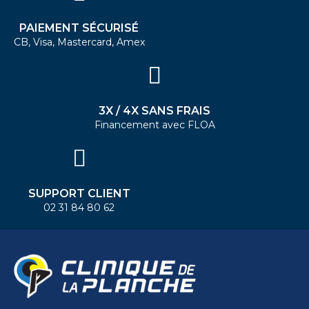
PAIEMENT SÉCURISÉ
CB, Visa, Mastercard, Amex
3X / 4X SANS FRAIS
Financement avec FLOA
SUPPORT CLIENT
02 31 84 80 62