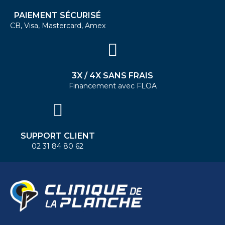
PAIEMENT SÉCURISÉ
CB, Visa, Mastercard, Amex
3X / 4X SANS FRAIS
Financement avec FLOA
SUPPORT CLIENT
02 31 84 80 62