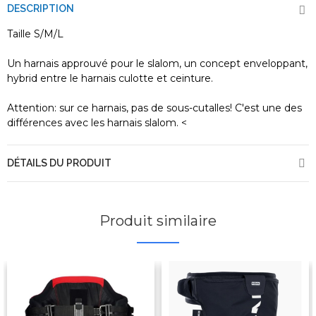
DESCRIPTION
Taille S/M/L
Un harnais approuvé pour le slalom, un concept enveloppant,
hybrid entre le harnais culotte et ceinture.
Attention: sur ce harnais, pas de sous-cutalles! C'est une des
différences avec les harnais slalom. <
DÉTAILS DU PRODUIT
Produit similaire