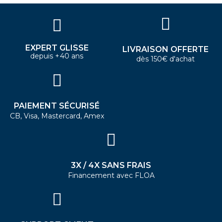
EXPERT GLISSE
LIVRAISON OFFERTE
depuis +40 ans
dès 150€ d'achat
PAIEMENT SÉCURISÉ
CB, Visa, Mastercard, Amex
3X / 4X SANS FRAIS
Financement avec FLOA