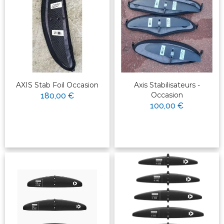
AXIS Stab Foil Occasion
Axis Stabilisateurs -
Occasion
180,00 €
100,00 €