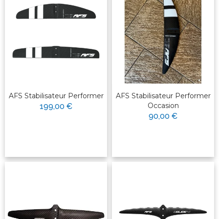
AFS Stabilisateur Performer
AFS Stabilisateur Performer
Occasion
199,00 €
90,00 €