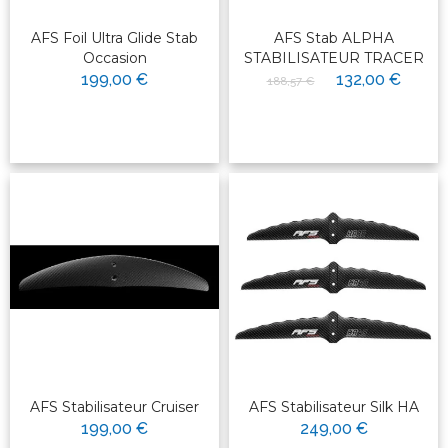
AFS Foil Ultra Glide Stab
AFS Stab ALPHA
Occasion
STABILISATEUR TRACER
199,00 €
132,00 €
188,57 €
AFS Stabilisateur Cruiser
AFS Stabilisateur Silk HA
199,00 €
249,00 €