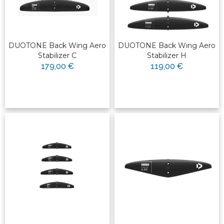
DUOTONE Back Wing Aero
DUOTONE Back Wing Aero
Stabilizer C
Stabilizer H
179,00 €
119,00 €