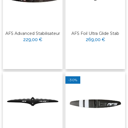
AFS Advanced Stabilisateur
AFS Foil Ultra Glide Stab
229,00 €
269,00 €
-30%