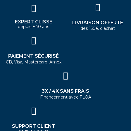
EXPERT GLISSE
LIVRAISON OFFERTE
depuis +40 ans
dès 150€ d'achat
PAIEMENT SÉCURISÉ
CB, Visa, Mastercard, Amex
3X / 4X SANS FRAIS
Financement avec FLOA
SUPPORT CLIENT