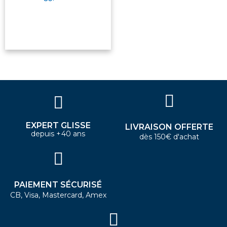
EXPERT GLISSE
LIVRAISON OFFERTE
depuis +40 ans
dès 150€ d'achat
PAIEMENT SÉCURISÉ
CB, Visa, Mastercard, Amex