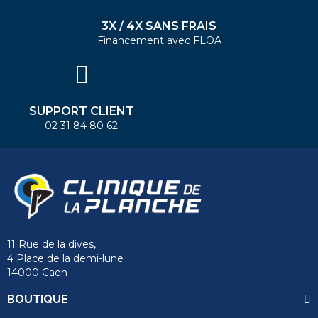
3X / 4X SANS FRAIS
Financement avec FLOA
SUPPORT CLIENT
02 31 84 80 62
11 Rue de la dives,
4 Place de la demi-lune
14000 Caen
BOUTIQUE