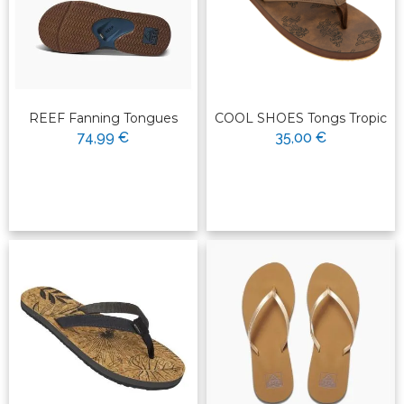
REEF Fanning Tongues
COOL SHOES Tongs Tropic
74,99 €
35,00 €