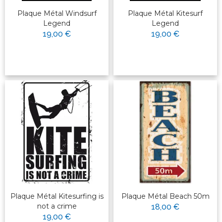
Plaque Métal Windsurf
Plaque Métal Kitesurf
Legend
Legend
19,00 €
19,00 €
Plaque Métal Kitesurfing is
Plaque Métal Beach 50m
not a crime
18,00 €
19,00 €