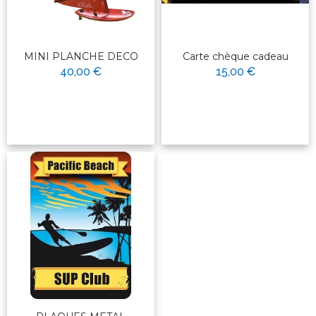
MINI PLANCHE DECO
Carte chèque cadeau
40,00 €
15,00 €