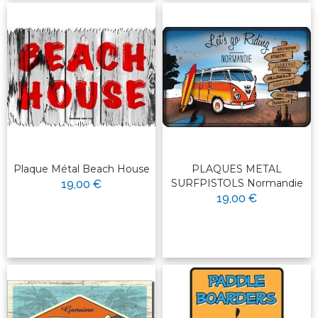
Plaque Métal Beach House
PLAQUES METAL
SURFPISTOLS Normandie
19,00 €
19,00 €