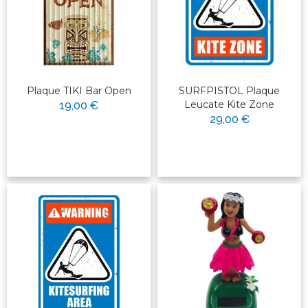
Plaque TIKI Bar Open
SURFPISTOL Plaque
Leucate Kite Zone
19,00 €
29,00 €