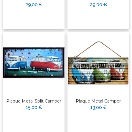
29,00 €
29,00 €
Plaque Metal Split Camper
Plaque Metal Camper
15,00 €
13,00 €