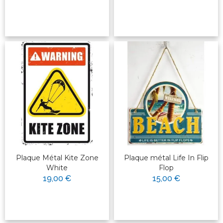
Plaque Métal Kite Zone
Plaque métal Life In Flip
White
Flop
19,00 €
15,00 €