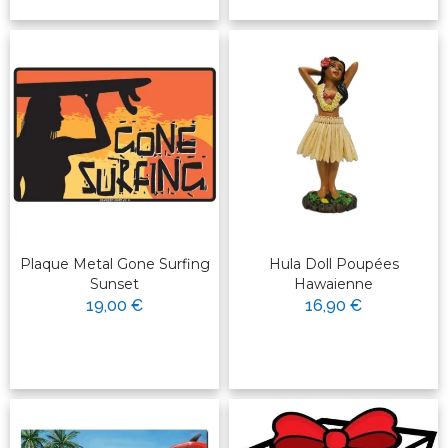
Plaque Metal Gone Surfing
Hula Doll Poupées
Sunset
Hawaienne
19,00 €
16,90 €