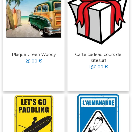
Plaque Green Woody
Carte cadeau cours de
kitesurf
25,00 €
150,00 €