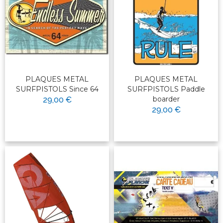
PLAQUES METAL
PLAQUES METAL
SURFPISTOLS Since 64
SURFPISTOLS Paddle
boarder
29,00 €
29,00 €