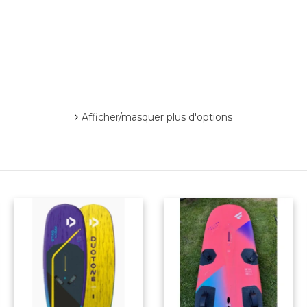
Afficher/masquer plus d'options