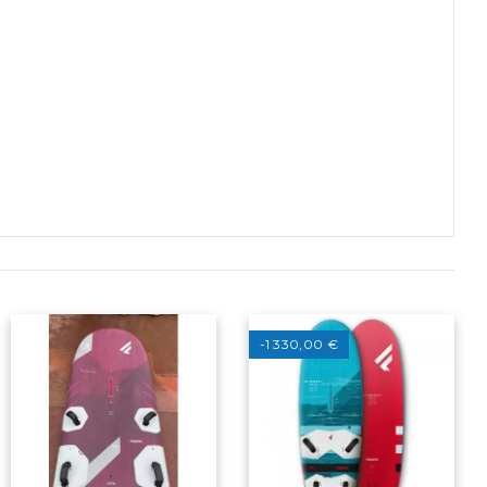
-1 330,00 €