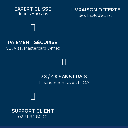
EXPERT GLISSE
LIVRAISON OFFERTE
depuis +40 ans
dès 150€ d'achat
PAIEMENT SÉCURISÉ
CB, Visa, Mastercard, Amex
3X / 4X SANS FRAIS
Financement avec FLOA
SUPPORT CLIENT
02 31 84 80 62