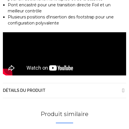
Pont encastré pour une transition directe Foil et un
meilleur contrôle
Plusieurs positions d'insertion des footstrap pour une
configuration polyvalente
DÉTAILS DU PRODUIT
Produit similaire