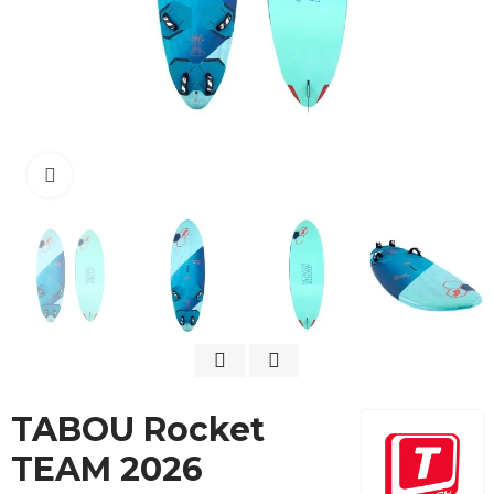
Cliquez pour agrandir
TABOU Rocket
TEAM 2026