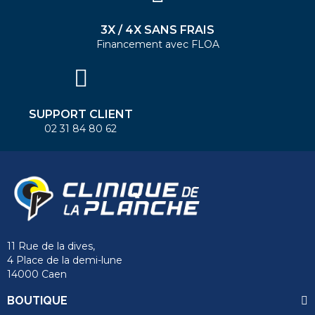
3X / 4X SANS FRAIS
Financement avec FLOA
SUPPORT CLIENT
02 31 84 80 62
11 Rue de la dives,
4 Place de la demi-lune
14000 Caen
BOUTIQUE