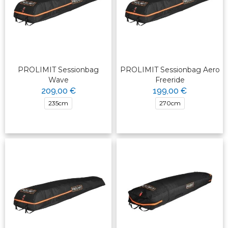
PROLIMIT Sessionbag
PROLIMIT Sessionbag Aero
Wave
Freeride
209,00 €
199,00 €
235cm
270cm