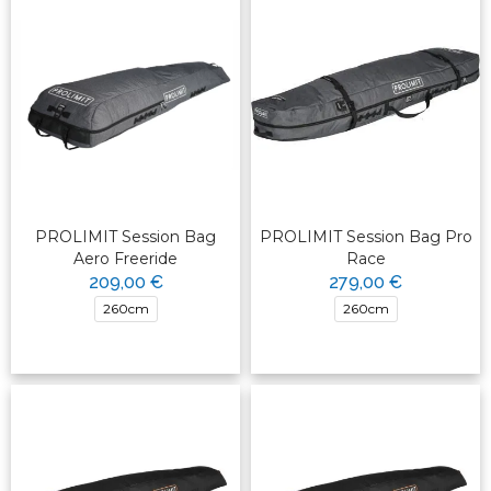
PROLIMIT Session Bag
PROLIMIT Session Bag Pro
Aero Freeride
Race
209,00 €
279,00 €
260cm
260cm