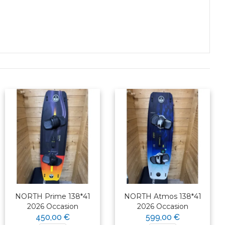
NORTH Prime 138*41
NORTH Atmos 138*41
2026 Occasion
2026 Occasion
450,00 €
599,00 €