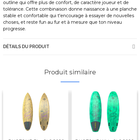
outline qui offre plus de confort, de caractère joueur et de
tolérance. Cette combinaison donne naissance à une planche
stable et confortable qui t'encourage à essayer de nouvelles
choses, et reste fun au fur et à mesure que ton niveau
progresse.
DÉTAILS DU PRODUIT
Produit similaire