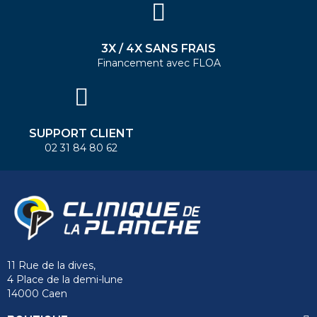
3X / 4X SANS FRAIS
Financement avec FLOA
SUPPORT CLIENT
02 31 84 80 62
11 Rue de la dives,
4 Place de la demi-lune
14000 Caen