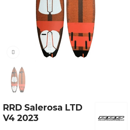
Cliquez pour agrandir
RRD Salerosa LTD
V4 2023