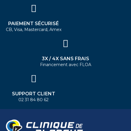
PAIEMENT SÉCURISÉ
CB, Visa, Mastercard, Amex
3X / 4X SANS FRAIS
Financement avec FLOA
SUPPORT CLIENT
02 31 84 80 62