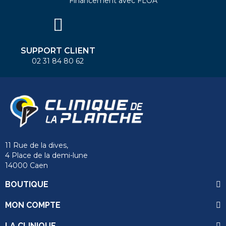
Financement avec FLOA
SUPPORT CLIENT
02 31 84 80 62
11 Rue de la dives,
4 Place de la demi-lune
14000 Caen
BOUTIQUE
MON COMPTE
LA CLINIQUE