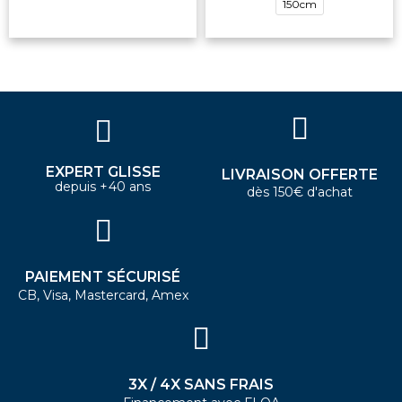
150cm
EXPERT GLISSE
LIVRAISON OFFERTE
depuis +40 ans
dès 150€ d'achat
PAIEMENT SÉCURISÉ
CB, Visa, Mastercard, Amex
3X / 4X SANS FRAIS