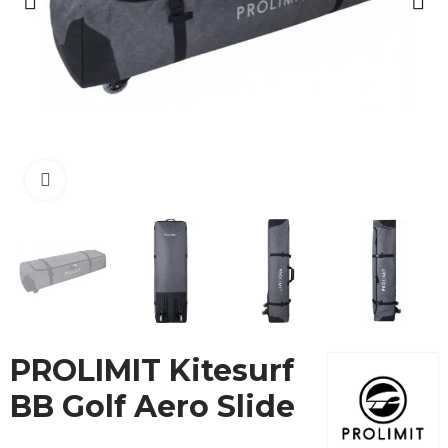
Cliquez pour agrandir
PROLIMIT Kitesurf
BB Golf Aero Slide