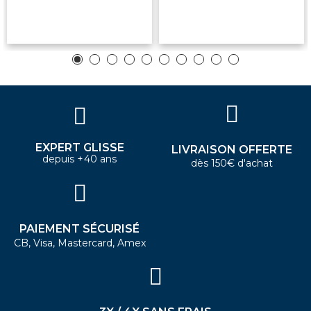
EXPERT GLISSE
LIVRAISON OFFERTE
depuis +40 ans
dès 150€ d'achat
PAIEMENT SÉCURISÉ
CB, Visa, Mastercard, Amex