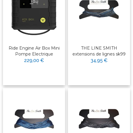
Ride Engine Air Box Mini
THE LINE SMITH
Pompe Electrique
extensions de lignes sk99
229,00 €
34,95 €