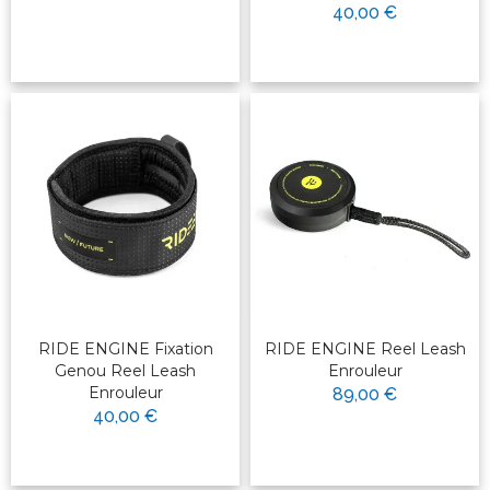
40,00 €
RIDE ENGINE Fixation
RIDE ENGINE Reel Leash
Genou Reel Leash
Enrouleur
Enrouleur
89,00 €
40,00 €