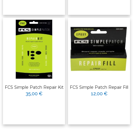
FCS Simple Patch Repair Kit
FCS Simple Patch Repair Fill
35,00 €
12,00 €