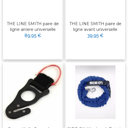
THE LINE SMITH paire de
THE LINE SMITH paire de
ligne arriere universelle
ligne avant universelle
89,95 €
39,95 €