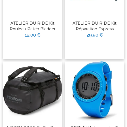
ATELIER DU RIDE Kit
ATELIER DU RIDE Kit
Rouleau Patch Bladder
Réparation Express
12,00 €
29,90 €