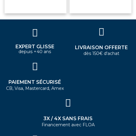
EXPERT GLISSE
LIVRAISON OFFERTE
depuis +40 ans
dès 150€ d'achat
PAIEMENT SÉCURISÉ
CB, Visa, Mastercard, Amex
3X / 4X SANS FRAIS
Financement avec FLOA