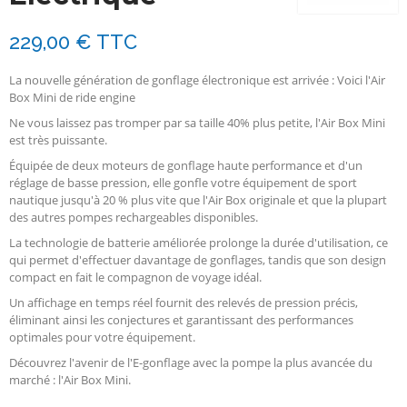
229,00 €
TTC
La nouvelle génération de gonflage électronique est arrivée : Voici l'Air
Box Mini de ride engine
Ne vous laissez pas tromper par sa taille 40% plus petite, l'Air Box Mini
est très puissante.
Équipée de deux moteurs de gonflage haute performance et d'un
réglage de basse pression, elle gonfle votre équipement de sport
nautique jusqu'à 20 % plus vite que l'Air Box originale et que la plupart
des autres pompes rechargeables disponibles.
La technologie de batterie améliorée prolonge la durée d'utilisation, ce
qui permet d'effectuer davantage de gonflages, tandis que son design
compact en fait le compagnon de voyage idéal.
Un affichage en temps réel fournit des relevés de pression précis,
éliminant ainsi les conjectures et garantissant des performances
optimales pour votre équipement.
Découvrez l'avenir de l'E-gonflage avec la pompe la plus avancée du
marché : l'Air Box Mini.