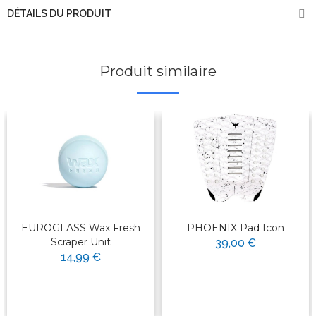
DÉTAILS DU PRODUIT
Produit similaire
EUROGLASS Wax Fresh
PHOENIX Pad Icon
Scraper Unit
39,00 €
14,99 €