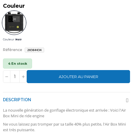
Couleur
Couleur :
Noir
Référence
20364434
4 En stock
AJOUTER AU PANIER
DESCRIPTION
La nouvelle génération de gonflage électronique est arrivée : Voici l'Air
Box Mini de ride engine
Ne vous laissez pas tromper par sa taille 40% plus petite, l'Air Box Mini
est très puissante.