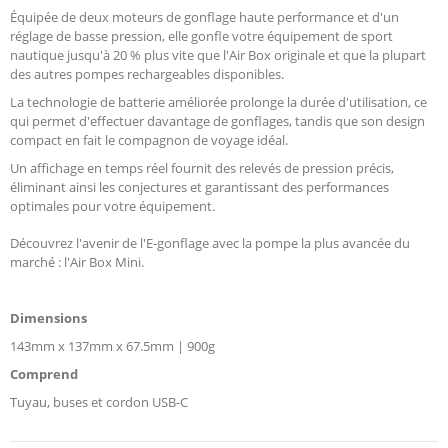
Équipée de deux moteurs de gonflage haute performance et d'un
réglage de basse pression, elle gonfle votre équipement de sport
nautique jusqu'à 20 % plus vite que l'Air Box originale et que la plupart
des autres pompes rechargeables disponibles.
La technologie de batterie améliorée prolonge la durée d'utilisation, ce
qui permet d'effectuer davantage de gonflages, tandis que son design
compact en fait le compagnon de voyage idéal.
Un affichage en temps réel fournit des relevés de pression précis,
éliminant ainsi les conjectures et garantissant des performances
optimales pour votre équipement.
Découvrez l'avenir de l'E-gonflage avec la pompe la plus avancée du
marché : l'Air Box Mini.
Dimensions
143mm x 137mm x 67.5mm | 900g
Comprend
Tuyau, buses et cordon USB-C