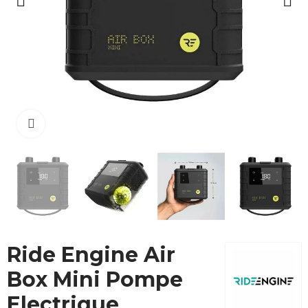
Cliquez pour agrandir
Ride Engine Air
Box Mini Pompe
Electrique