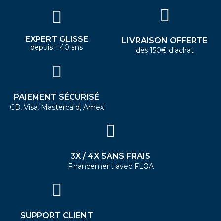
EXPERT GLISSE
LIVRAISON OFFERTE
depuis +40 ans
dès 150€ d'achat
PAIEMENT SÉCURISÉ
CB, Visa, Mastercard, Amex
3X / 4X SANS FRAIS
Financement avec FLOA
SUPPORT CLIENT