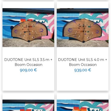
DUOTONE Unit SLS 3.5 m +
DUOTONE Unit SLS 4.0 m +
Boom Occasion
Boom Occasion
909,00 €
939,00 €