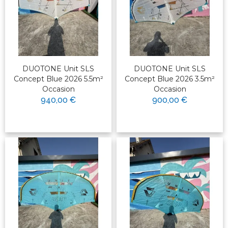
DUOTONE Unit SLS
DUOTONE Unit SLS
Concept Blue 2026 5.5m²
Concept Blue 2026 3.5m²
Occasion
Occasion
940,00 €
900,00 €