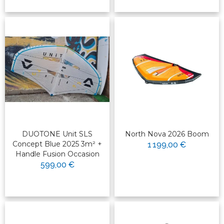
DUOTONE Unit SLS
North Nova 2026 Boom
Concept Blue 2025 3m² +
1 199,00 €
Handle Fusion Occasion
599,00 €