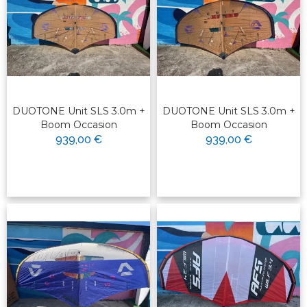
DUOTONE Unit SLS 3.0m +
DUOTONE Unit SLS 3.0m +
Boom Occasion
Boom Occasion
939,00 €
939,00 €