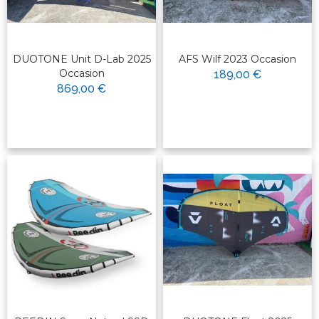
DUOTONE Unit D-Lab 2025
AFS Wilf 2023 Occasion
Occasion
189,00 €
869,00 €