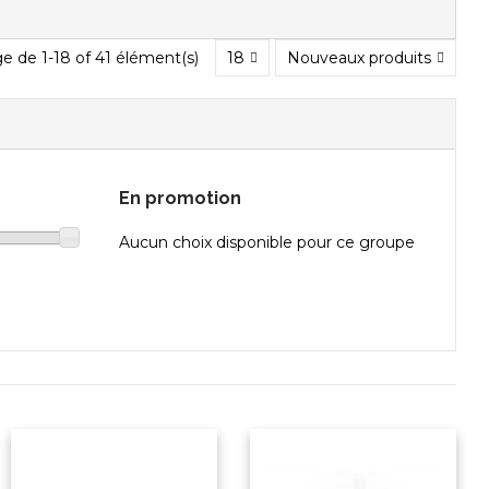
e de 1-18 of 41 élément(s)
18
Nouveaux produits
En promotion
Aucun choix disponible pour ce groupe