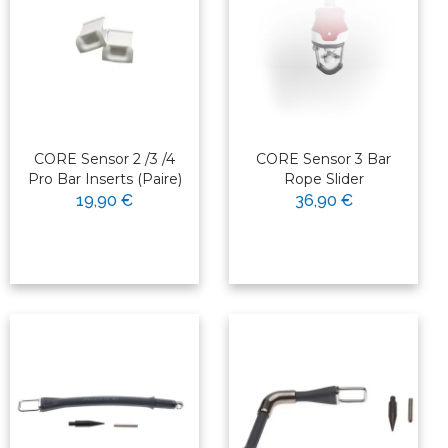
CORE Sensor 2 /3 /4
CORE Sensor 3 Bar
Pro Bar Inserts (Paire)
Rope Slider
19,90 €
36,90 €