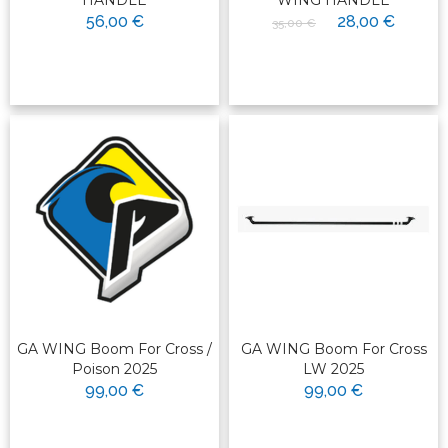
HANDLE
WING HANDLE
56,00 €
28,00 €
35,00 €
GA WING Boom For Cross /
GA WING Boom For Cross
Poison 2025
LW 2025
99,00 €
99,00 €