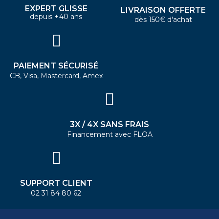
EXPERT GLISSE
LIVRAISON OFFERTE
depuis +40 ans
dès 150€ d'achat
PAIEMENT SÉCURISÉ
CB, Visa, Mastercard, Amex
3X / 4X SANS FRAIS
Financement avec FLOA
SUPPORT CLIENT
02 31 84 80 62