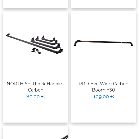
NORTH ShiftLock Handle -
RRD Evo Wing Carbon
Carbon
Boom Y30
80,00 €
109,00 €