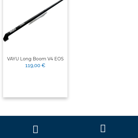
VAYU Long Boom V4 EOS
119,00 €