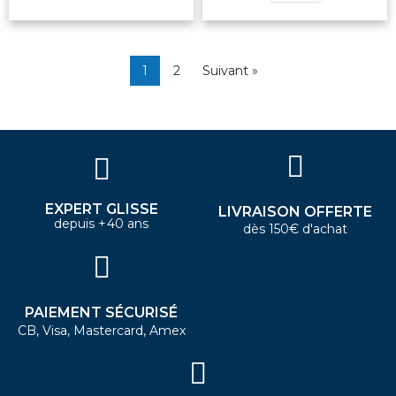
1
2
Suivant »
EXPERT GLISSE
LIVRAISON OFFERTE
depuis +40 ans
dès 150€ d'achat
PAIEMENT SÉCURISÉ
CB, Visa, Mastercard, Amex