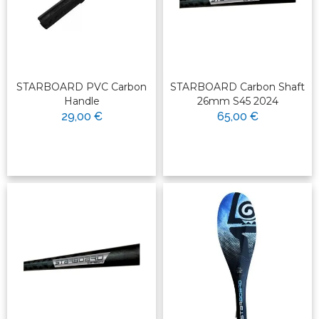
STARBOARD PVC Carbon
STARBOARD Carbon Shaft
Handle
26mm S45 2024
29,00 €
65,00 €