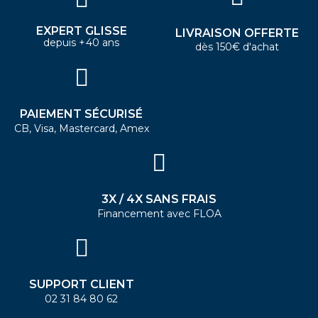
EXPERT GLISSE
LIVRAISON OFFERTE
depuis +40 ans
dès 150€ d'achat
PAIEMENT SÉCURISÉ
CB, Visa, Mastercard, Amex
3X / 4X SANS FRAIS
Financement avec FLOA
SUPPORT CLIENT
02 31 84 80 62