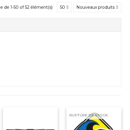
e de 1-50 of 52 élément(s)
50
Nouveaux produits
RUPTURE DE STOCK