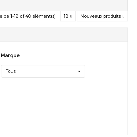
e de 1-18 of 40 élément(s)
18
Nouveaux produits
Marque