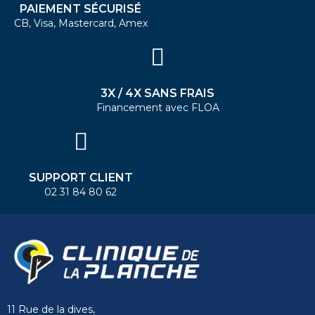
PAIEMENT SÉCURISÉ
CB, Visa, Mastercard, Amex
3X / 4X SANS FRAIS
Financement avec FLOA
SUPPORT CLIENT
02 31 84 80 62
11 Rue de la dives,