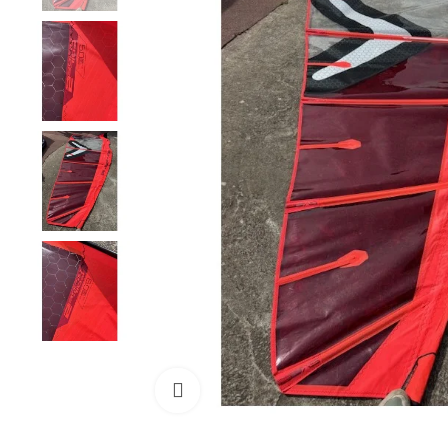
Cliquez pour agrandir