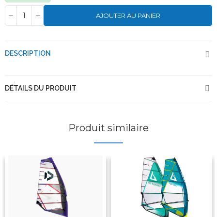
AJOUTER AU PANIER
DESCRIPTION
DÉTAILS DU PRODUIT
Produit similaire