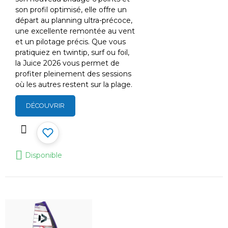
son profil optimisé, elle offre un
départ au planning ultra-précoce,
une excellente remontée au vent
et un pilotage précis. Que vous
pratiquiez en twintip, surf ou foil,
la Juice 2026 vous permet de
profiter pleinement des sessions
où les autres restent sur la plage.
DÉCOUVRIR
Disponible