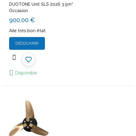
DUOTONE Unit SLS 2026 3.5m²
Occasion
900,00 €
Aile très bon état
DÉCOUVRIR
Disponible