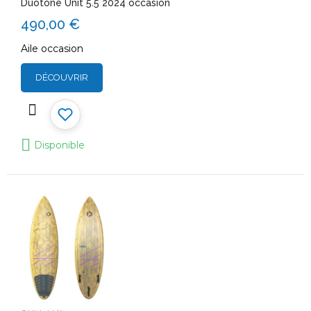
Duotone Unit 5.5 2024 occasion
490,00 €
Aile occasion
DÉCOUVRIR
Disponible