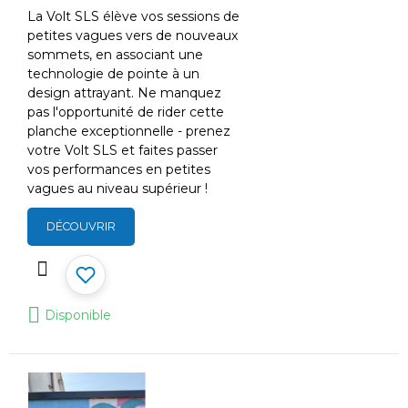
La Volt SLS élève vos sessions de
petites vagues vers de nouveaux
sommets, en associant une
technologie de pointe à un
design attrayant. Ne manquez
pas l'opportunité de rider cette
planche exceptionnelle - prenez
votre Volt SLS et faites passer
vos performances en petites
vagues au niveau supérieur !
DÉCOUVRIR
Disponible