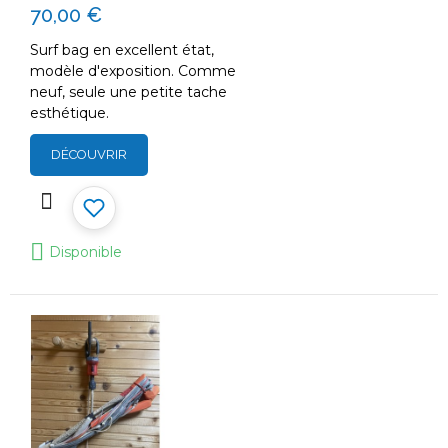
70,00 €
Surf bag en excellent état,
modèle d'exposition. Comme
neuf, seule une petite tache
esthétique.
DÉCOUVRIR
Disponible