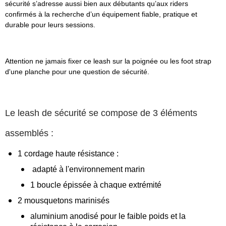
sécurité s’adresse aussi bien aux débutants qu’aux riders
confirmés à la recherche d’un équipement fiable, pratique et
durable pour leurs sessions.
Attention ne jamais fixer ce leash sur la poignée ou les foot strap
d'une planche pour une question de sécurité.
Le leash de sécurité se compose de 3 éléments
assemblés :
1 cordage haute résistance :
adapté à l'environnement marin
1 boucle épissée à chaque extrémité
2 mousquetons marinisés
aluminium anodisé pour le faible poids et la