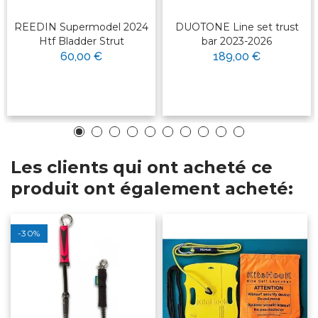
REEDIN Supermodel 2024
DUOTONE Line set trust
Htf Bladder Strut
bar 2023-2026
60,00 €
189,00 €
Les clients qui ont acheté ce
produit ont également acheté:
-30%