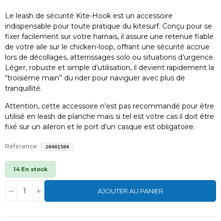
Le leash de sécurité Kite-Hook est un accessoire
indispensable pour toute pratique du kitesurf. Conçu pour se
fixer facilement sur votre harnais, il assure une retenue fiable
de votre aile sur le chicken-loop, offrant une sécurité accrue
lors de décollages, atterrissages solo ou situations d’urgence.
Léger, robuste et simple d’utilisation, il devient rapidement la
“troisième main” du rider pour naviguer avec plus de
tranquillité.
Attention, cette accessoire n'est pas recommandé pour être
utilisé en leash de planche mais si tel est votre cas il doit être
fixé sur un aileron et le port d'un casque est obligatoire.
Référence
20401504
14 En stock
AJOUTER AU PANIER