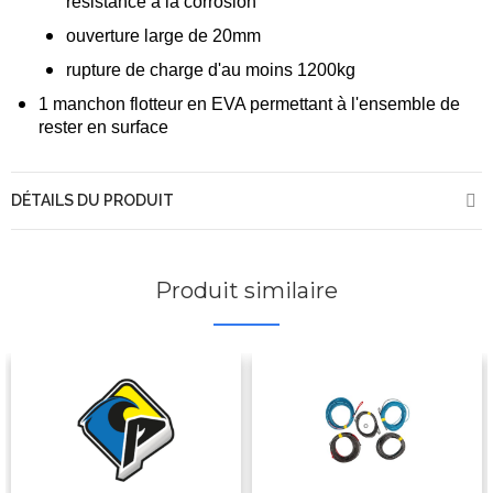
résistance à la corrosion
ouverture large de 20mm
rupture de charge d'au moins 1200kg
1 manchon flotteur en EVA permettant à l'ensemble de
rester en surface
DÉTAILS DU PRODUIT
Produit similaire