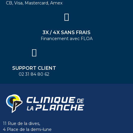
CB, Visa, Mastercard, Amex
3X / 4X SANS FRAIS
Financement avec FLOA
SUPPORT CLIENT
02 31 84 80 62
11 Rue de la dives,
4 Place de la demi-lune