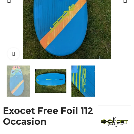
Cliquez pour agrandir
Exocet Free Foil 112
Occasion