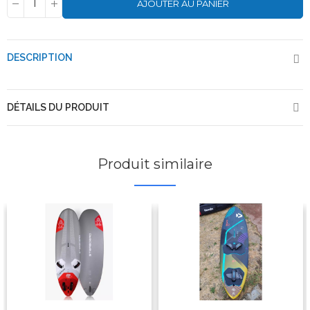
AJOUTER AU PANIER
DESCRIPTION
DÉTAILS DU PRODUIT
Produit similaire