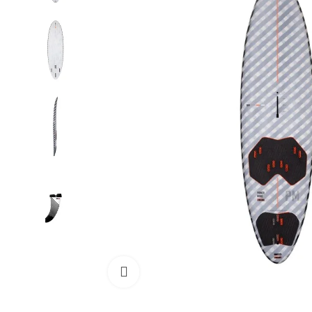
Cliquez pour agrandir