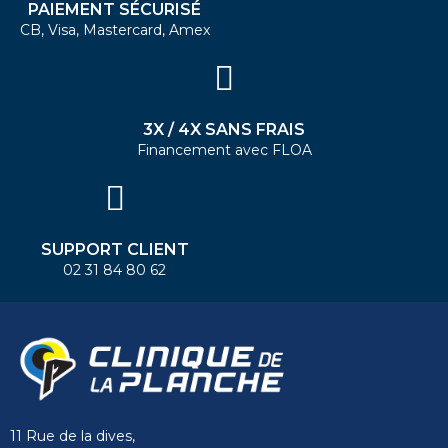
PAIEMENT SÉCURISÉ
CB, Visa, Mastercard, Amex
3X / 4X SANS FRAIS
Financement avec FLOA
SUPPORT CLIENT
02 31 84 80 62
11 Rue de la dives,