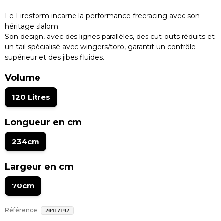
Le Firestorm incarne la performance freeracing avec son
héritage slalom.
Son design, avec des lignes parallèles, des cut-outs réduits et
un tail spécialisé avec wingers/toro, garantit un contrôle
supérieur et des jibes fluides.
Volume
120 Litres
Longueur en cm
234cm
Largeur en cm
70cm
Référence
20417192