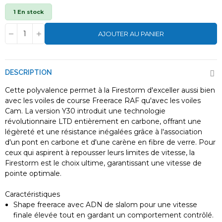
1 En stock
AJOUTER AU PANIER
DESCRIPTION
Cette polyvalence permet à la Firestorm d'exceller aussi bien
avec les voiles de course Freerace RAF qu'avec les voiles
Cam. La version Y30 introduit une technologie
révolutionnaire LTD entièrement en carbone, offrant une
légèreté et une résistance inégalées grâce à l'association
d'un pont en carbone et d'une carène en fibre de verre. Pour
ceux qui aspirent à repousser leurs limites de vitesse, la
Firestorm est le choix ultime, garantissant une vitesse de
pointe optimale.
Caractéristiques
Shape freerace avec ADN de slalom pour une vitesse
finale élevée tout en gardant un comportement contrôlé.