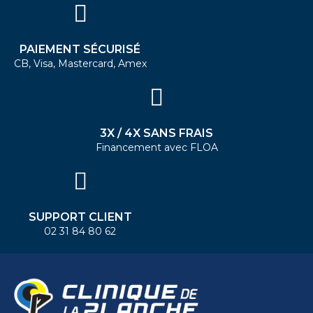
PAIEMENT SÉCURISÉ
CB, Visa, Mastercard, Amex
3X / 4X SANS FRAIS
Financement avec FLOA
SUPPORT CLIENT
02 31 84 80 62