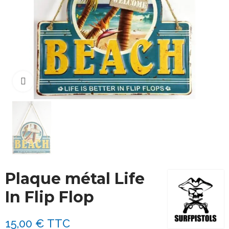
Cliquez pour agrandir
Plaque métal Life
In Flip Flop
15,00 €
TTC