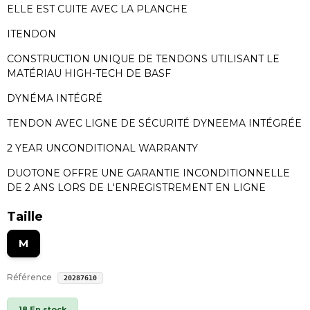
ELLE EST CUITE AVEC LA PLANCHE
ITENDON
CONSTRUCTION UNIQUE DE TENDONS UTILISANT LE
MATÉRIAU HIGH-TECH DE BASF
DYNÉMA INTÉGRÉ
TENDON AVEC LIGNE DE SÉCURITÉ DYNEEMA INTÉGRÉE
2 YEAR UNCONDITIONAL WARRANTY
DUOTONE OFFRE UNE GARANTIE INCONDITIONNELLE
DE 2 ANS LORS DE L'ENREGISTREMENT EN LIGNE
Taille
M
Référence
20287610
18 En stock