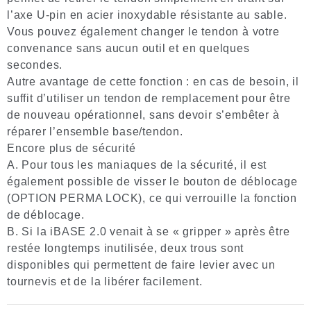
l’axe U-pin en acier inoxydable résistante au sable.
Vous pouvez également changer le tendon à votre
convenance sans aucun outil et en quelques
secondes.
Autre avantage de cette fonction : en cas de besoin, il
suffit d’utiliser un tendon de remplacement pour être
de nouveau opérationnel, sans devoir s’embêter à
réparer l’ensemble base/tendon.
Encore plus de sécurité
A. Pour tous les maniaques de la sécurité, il est
également possible de visser le bouton de déblocage
(OPTION PERMA LOCK), ce qui verrouille la fonction
de déblocage.
B. Si la iBASE 2.0 venait à se « gripper » après être
restée longtemps inutilisée, deux trous sont
disponibles qui permettent de faire levier avec un
tournevis et de la libérer facilement.