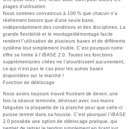
plages d'utilisation
Nous sommes convaincus à 100 % que chacun n’a
réellement besoin que d'une seule base,
indépendamment des conditions et des disciplines. La
grande flexibilité et le montage/démontage facile
rendent l’utilisation de plusieurs bases et de différents
système tout simplement inutile. C’est pourquoi notre
offre se limite à l’iBASE 2.0. Toutes les fonctions
supplémentaires citées ne l’alourdissent aucunement,
ce qui n’est pas le cas pour les autres bases
disponibles sur le marché !
Fonction de déblocage
Nous avons toujours trouvé frustrant de devoir, une
fois la séance terminée, dévisser avec nos mains
fatiguées la plaquette de la planche pour que celle-ci
puisse rentrer dans sa housse. C’est pourquoi l’iBASE
2.0 possède une option de déblocage pratique, qui
permet de retirer le tendon simplement en tirant sur