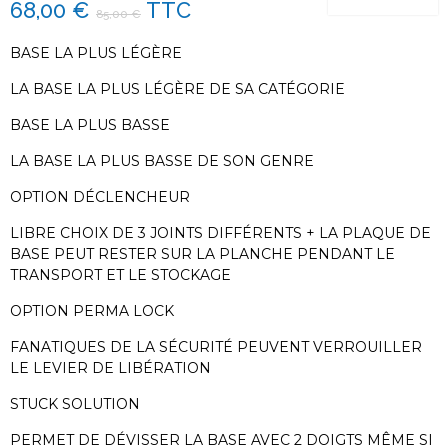
68,00 €
TTC
85,00 €
BASE LA PLUS LÉGÈRE
LA BASE LA PLUS LÉGÈRE DE SA CATÉGORIE
BASE LA PLUS BASSE
LA BASE LA PLUS BASSE DE SON GENRE
OPTION DÉCLENCHEUR
LIBRE CHOIX DE 3 JOINTS DIFFÉRENTS + LA PLAQUE DE
BASE PEUT RESTER SUR LA PLANCHE PENDANT LE
TRANSPORT ET LE STOCKAGE
OPTION PERMA LOCK
FANATIQUES DE LA SÉCURITÉ PEUVENT VERROUILLER
LE LEVIER DE LIBÉRATION
STUCK SOLUTION
PERMET DE DÉVISSER LA BASE AVEC 2 DOIGTS MÊME SI