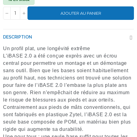
AJOUTER AU PANIER
DESCRIPTION
Un profil plat, une longévité extrême
L’iBASE 2.0 a été conçue exprès avec un écrou
central pour permettre un montage et un démontage
sans outil. Bien que les bases soient habituellement
au profil haut, nos techniciens ont trouvé une solution
pour faire de l’iBASE 2.0 l’embase la plus plate ans
son genre. Rien n’empêchait de réduire au maximum
le risque de blessures aux pieds et aux orteils.
Contrairement aux pieds de mâts conventionnels, qui
sont fabriqués en plastique Zytel, l’iBASE 2.0 est la
seule base composée de POM, un matériau bien plus
rigide qui augmente sa durabilité.
Une pour tous : une seule base suffit pour toutes les