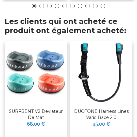
Les clients qui ont acheté ce
produit ont également acheté:
SURFBENT V2 Deviateur
DUOTONE Harness Lines
De Mât
Vario Race 2.0
68,00 €
45,00 €