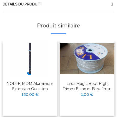
DÉTAILS DU PRODUIT
Produit similaire
NORTH MDM Aluminium
Liros Magic Bout High
Extension Occasion
Trimm Blanc et Bleu 4mm
120,00 €
1,00 €